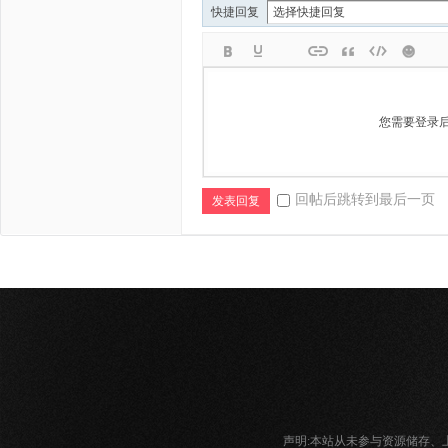
快捷回复
您需要登录
回帖后跳转到最后一页
发表回复
声明:本站从未参与资源储存