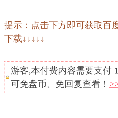
提示：点击下方即可获取百度
下载↓↓↓↓↓
游客,本付费内容需要支付
可免盘币、免回复查看！
>