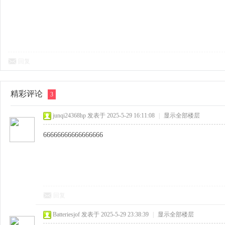
回复
精彩评论
3
junqi24368hp
发表于 2025-5-29 16:11:08
|
显示全部楼层
66666666666666666
回复
Batteriesjof
发表于 2025-5-29 23:38:39
|
显示全部楼层