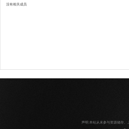
没有相关成员
网
声明:本站从未参与资源储存