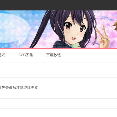
游戏
ACG图集
百度秒链
请先登录后才能继续浏览