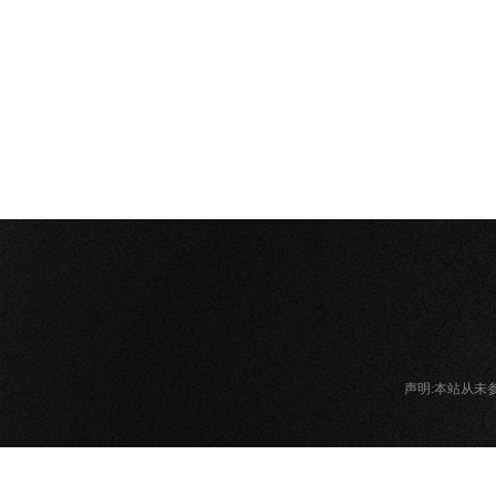
声明:本站从未