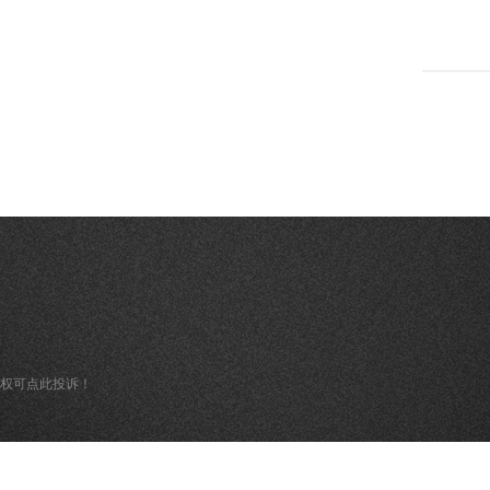
版权可点此投诉！