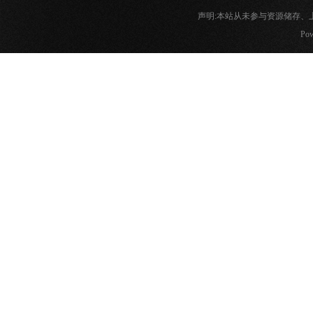
声明:本站从未参与资源储存
Pow