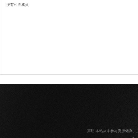
没有相关成员
网
声明:本站从未参与资源储存