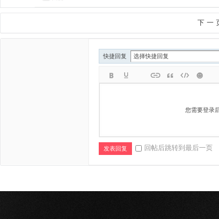
下一
快捷回复
您需要登录
回帖后跳转到最后一页
发表回复