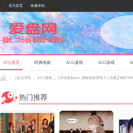
设为首页
收藏本站
论坛首页
经典电影
ACG漫画
ACG游戏
A
二次元专区
ACG漫画
[3D全彩][peter_调校丝袜美母 1-2 合集][380P/358M
热门推荐
爱盘
›
›
›