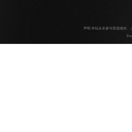
声明:本站从未参与资源储存
Pow