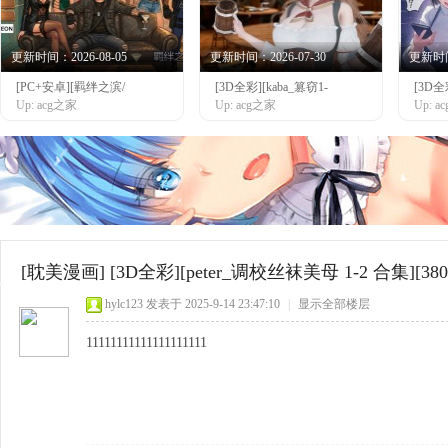
更新时间：2026-08-05
更新时间：2026-07-30
更新时间：
[PC+安卓][羁绊之滨/
[3D全彩][kaba_篡窃1-
[3D
网
Up: acg之家
Up: acg之家
Up: 
[耽美漫画]
[3D全彩][peter_调校丝袜美母 1-2 合集][38
hylc123
发表于 2025-9-14 23:47:10
|
显示全部楼层
11111111111111111111