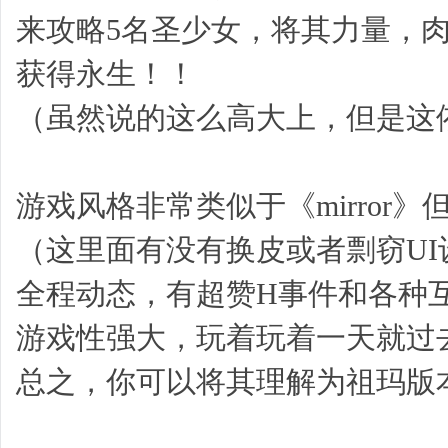
来攻略5名圣少女，将其力量，
获得永生！！
（虽然说的这么高大上，但是这
游戏风格非常类似于《mirror
（这里面有没有换皮或者剽窃U
全程动态，有超赞H事件和各种
游戏性强大，玩着玩着一天就过
总之，你可以将其理解为祖玛版本的