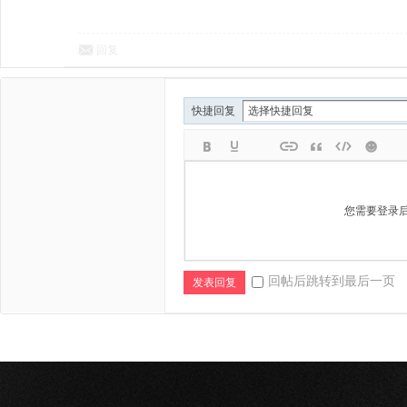
回复
快捷回复
您需要登录
回帖后跳转到最后一页
发表回复