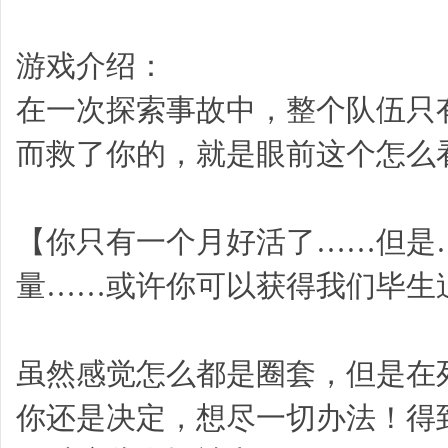
游戏介绍：
在一次探索事故中，整个队伍只
而救了你的，就是眼前这个怎么
【你只有一个月好活了……但是
量……或许你可以获得我们毕生
虽然感觉怎么都是圈套，但是在
你还是决定，想尽一切办法！得