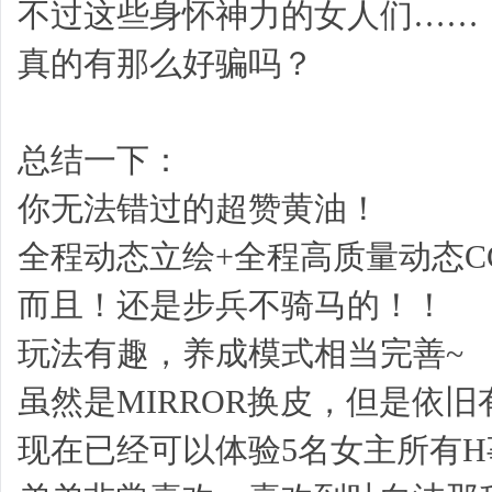
不过这些身怀神力的女人们……
真的有那么好骗吗？
总结一下：
你无法错过的超赞黄油！
全程动态立绘+全程高质量动态C
而且！还是步兵不骑马的！！
玩法有趣，养成模式相当完善~
虽然是MIRROR换皮，但是依
现在已经可以体验5名女主所有H