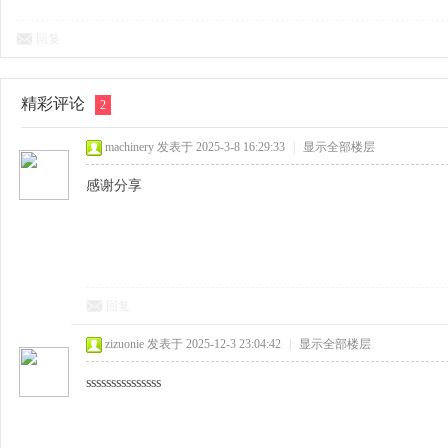
回复
精彩评论
2
machinery
发表于 2025-3-8 16:29:33
|
显示全部楼层
感谢分享
回复
zizuonie
发表于 2025-12-3 23:04:42
|
显示全部楼层
sssssssssssssss