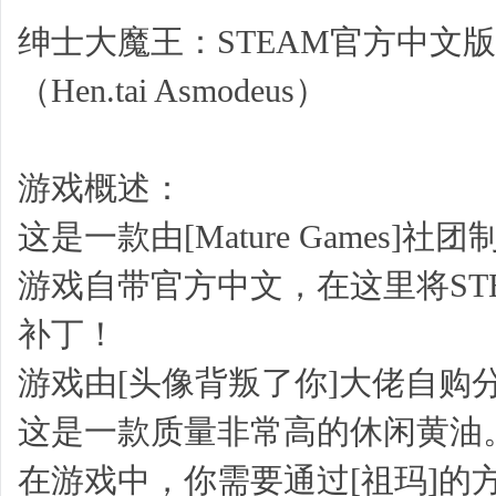
绅士大魔王：STEAM官方中文
（Hen.tai Asmodeus）
游戏概述：
这是一款由[Mature Games]
游戏自带官方中文，在这里将ST
补丁！
游戏由[头像背叛了你]大佬自购
这是一款质量非常高的休闲黄油
在游戏中，你需要通过[祖玛]的方式