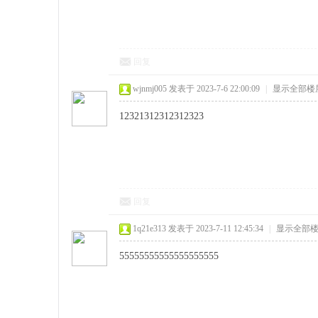
回复
wjnmj005
发表于 2023-7-6 22:00:09
|
显示全部楼
12321312312312323
回复
1q21e313
发表于 2023-7-11 12:45:34
|
显示全部
55555555555555555555