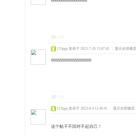
66666666666666666
回复
123ppp
发表于 2023-7-26 15:07:42
|
显示全部楼
8888888888888888888
回复
123ppp
发表于 2023-8-4 12:46:41
|
显示全部楼层
这个帖子不回对不起自己！