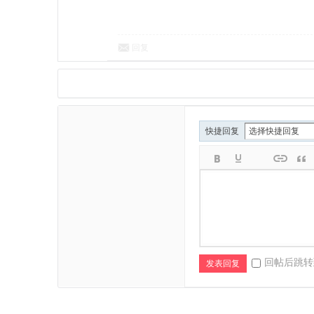
回复
快捷回复
回帖后跳转
发表回复