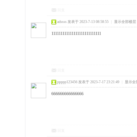
回复
adssss
发表于 2023-7-13 08:58:55
|
显示全部楼层
111111111111111111111111111
回复
ppppp123456
发表于 2023-7-17 23:21:49
|
显示全
666666666666666
回复