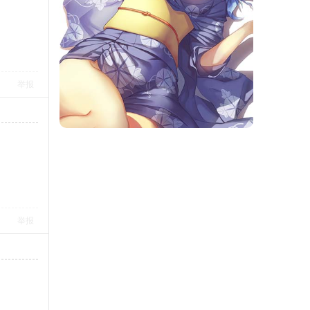
举报
举报