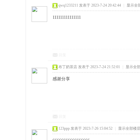
qwq1233211
发表于 2023-7-24 20:42:44
|
显示全
111111111111111
回复
布丁奶茶店
发表于 2023-7-24 21:52:01
|
显示全
感谢分享
回复
123ppp
发表于 2023-7-26 15:04:52
|
显示全部楼