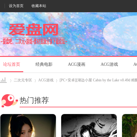
设为首页
收藏本站
论坛首页
经典电影
ACG漫画
ACG游戏
A
二次元专区
ACG游戏
[PC+安卓][湖边小屋 Cabin by the Lake v0.49d 精
热门推荐
爱盘
›
›
›