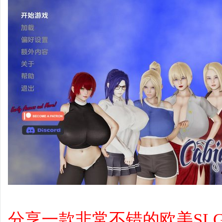
分享一款非常不错的欧美SL