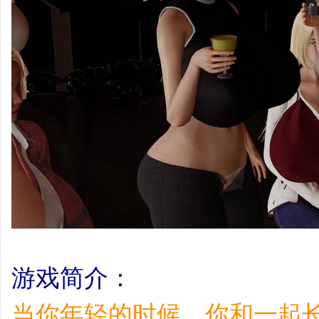
游戏简介：
当你年轻的时候，你和一起