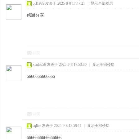
qcl1989
发表于 2025-9-8 17:47:21
|
显示全部楼层
感谢分享
回复
xiadao56
发表于 2025-9-8 17:53:30
|
显示全部楼层
6666666666666
回复
sqlice
发表于 2025-9-8 18:59:11
|
显示全部楼层
6666666666666666