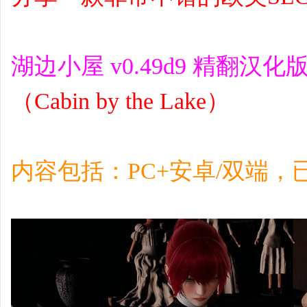
湖边小屋 v0.49d9 精翻汉化
（Cabin by the Lake）
内容包括：PC+安卓/双端