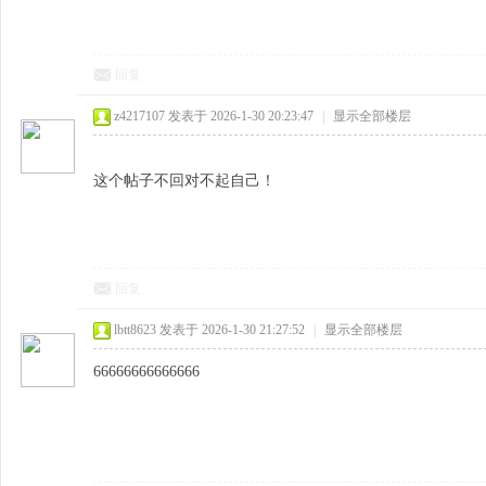
回复
z4217107
发表于 2026-1-30 20:23:47
|
显示全部楼层
这个帖子不回对不起自己！
回复
lbtt8623
发表于 2026-1-30 21:27:52
|
显示全部楼层
66666666666666