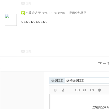
回复
小香
发表于 2026-1-31 00:03:16
|
显示全部楼层
6666666666666666
回复
下一
快捷回复
您需要登录