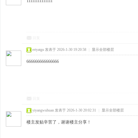
11111111111111
回复
ertyatgu
发表于 2026-1-30 19:20:58
|
显示全部楼层
666666666666666
回复
yiyangwuhuan
发表于 2026-1-30 20:02:31
|
显示全部楼层
楼主发贴辛苦了，谢谢楼主分享！