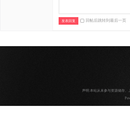
回帖后跳转到最后一页
发表回复
声明:本站从未参与资源储存
Pow