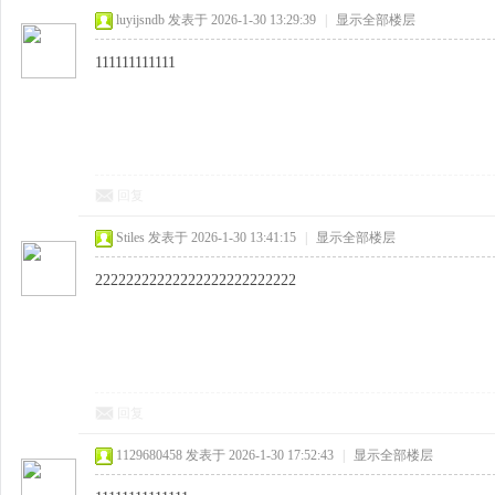
luyijsndb
发表于 2026-1-30 13:29:39
|
显示全部楼层
111111111111
回复
Stiles
发表于 2026-1-30 13:41:15
|
显示全部楼层
22222222222222222222222222
回复
1129680458
发表于 2026-1-30 17:52:43
|
显示全部楼层