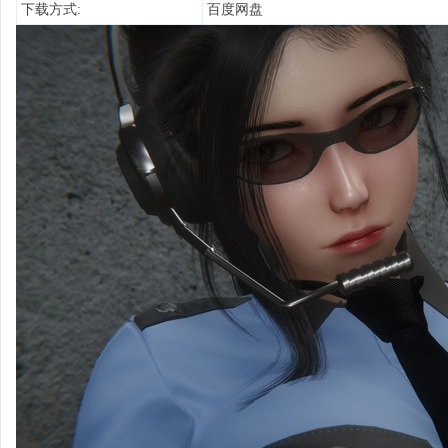
下载方式:
百度网盘