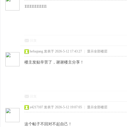
1111111111111
回复
hefuqiang
发表于 2026-5-12 17:43:27
|
显示全部楼层
楼主发贴辛苦了，谢谢楼主分享！
回复
z4217107
发表于 2026-5-12 19:07:05
|
显示全部楼层
这个帖子不回对不起自己！