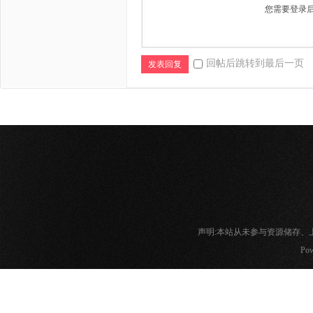
您需要登录
回帖后跳转到最后一页
发表回复
声明:本站从未参与资源储存
Pow