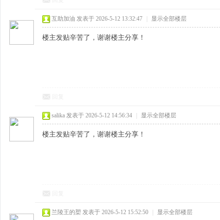
回复
互助加油
发表于 2026-5-12 13:32:47
|
显示全部楼层
楼主发贴辛苦了，谢谢楼主分享！
回复
salika
发表于 2026-5-12 14:56:34
|
显示全部楼层
楼主发贴辛苦了，谢谢楼主分享！
回复
兰陵王的槊
发表于 2026-5-12 15:52:50
|
显示全部楼层