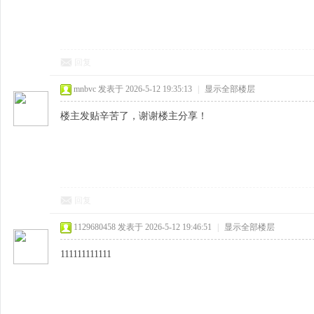
回复
mnbvc
发表于 2026-5-12 19:35:13
|
显示全部楼层
楼主发贴辛苦了，谢谢楼主分享！
回复
1129680458
发表于 2026-5-12 19:46:51
|
显示全部楼层
111111111111