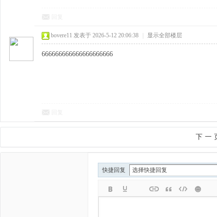
回复
bovere11
发表于 2026-5-12 20:06:38
|
显示全部楼层
666666666666666666666
回复
下一
快捷回复